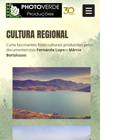
CULTURA REGIONAL
Curta fascinantes fotos culturais produzidas pelos
documentaristas
Fernanda Lupo
e
Márcio
Bortolusso
: